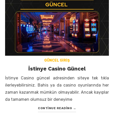
n
GÜNCEL GİRİŞ
İstinye Casino Güncel
İstinye Casino güncel adresinden siteye tek tıkla
ilerleyebilirsiniz. Bahis ya da casino oyunlarında her
zaman kazanmak mümkün olmayabilir. Ancak kayıplar
da tamamen olumsuz bir deneyime
CONTINUE READING
→