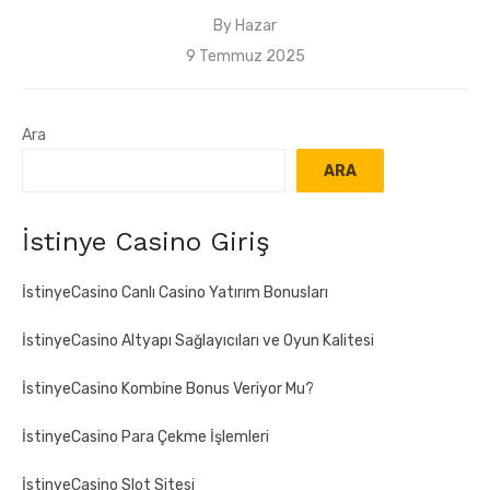
By
Hazar
P
9 Temmuz 2025
o
s
t
e
Ara
d
ARA
o
n
İstinye Casino Giriş
İstinyeCasino Canlı Casino Yatırım Bonusları
İstinyeCasino Altyapı Sağlayıcıları ve Oyun Kalitesi
İstinyeCasino Kombine Bonus Veriyor Mu?
İstinyeCasino Para Çekme İşlemleri
İstinyeCasino Slot Sitesi