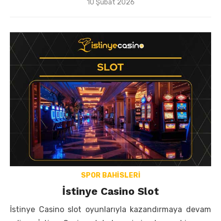
P
10 Şubat 2026
o
s
t
e
d
o
n
SPOR BAHİSLERİ
İstinye Casino Slot
İstinye Casino slot oyunlarıyla kazandırmaya devam