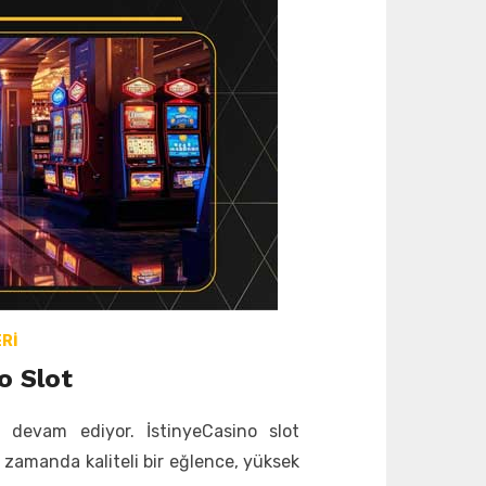
Rİ
o Slot
a devam ediyor. İstinyeCasino slot
ı zamanda kaliteli bir eğlence, yüksek