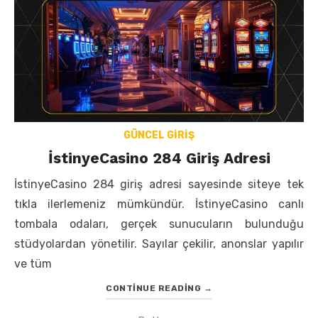
GÜNCEL GİRİŞ
İstinyeCasino 284 Giriş Adresi
İstinyeCasino 284 giriş adresi sayesinde siteye tek
tıkla ilerlemeniz mümkündür. İstinyeCasino canlı
tombala odaları, gerçek sunucuların bulunduğu
stüdyolardan yönetilir. Sayılar çekilir, anonslar yapılır
ve tüm
CONTINUE READING
→