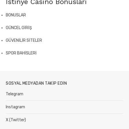
İstinye Casino Bonusları
BONUSLAR
GÜNCEL GİRİŞ
GÜVENİLİR SİTELER
SPOR BAHİSLERİ
SOSYAL MEDYADAN TAKIP EDIN
Telegram
Instagram
X (Twitter)