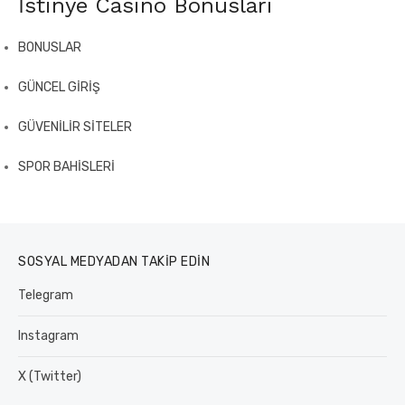
İstinye Casino Bonusları
BONUSLAR
GÜNCEL GİRİŞ
GÜVENİLİR SİTELER
SPOR BAHİSLERİ
SOSYAL MEDYADAN TAKIP EDIN
Telegram
Instagram
X (Twitter)