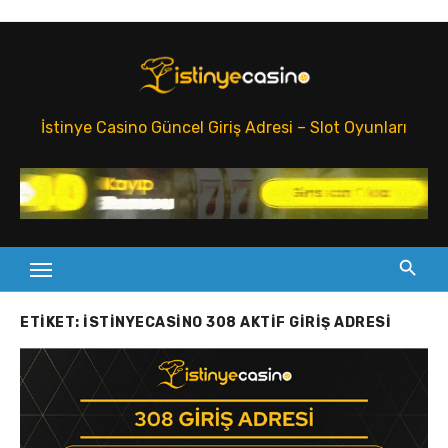
S
k
i
p
t
İstinye Casino Güncel Giriş Adresi – Slot Oyunları
o
c
o
n
t
e
n
ETIKET:
İSTINYECASINO 308 AKTIF GIRIŞ ADRESI
t