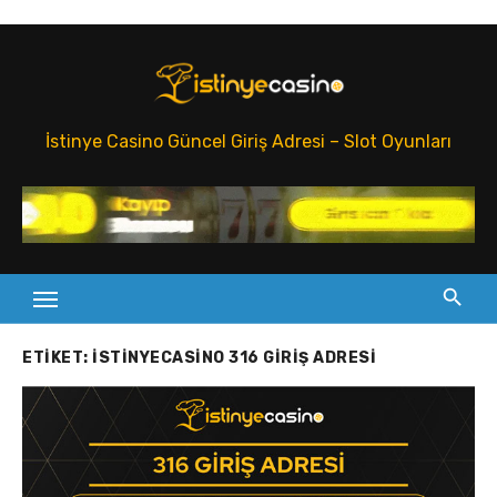
S
k
i
p
t
İstinye Casino Güncel Giriş Adresi – Slot Oyunları
o
c
o
n
t
e
n
ETIKET:
İSTINYECASINO 316 GIRIŞ ADRESI
t