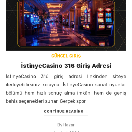
GÜNCEL GİRİŞ
İstinyeCasino 316 Giriş Adresi
İstinyeCasino 316 giriş adresi linkinden siteye
ilerleyebilirsiniz kolayca. İstinyeCasino sanal oyunlar
bölümü hem hızlı sonuç alma imkânı hem de geniş
bahis seçenekleri sunar. Gerçek spor
CONTINUE READING
→
By
Hazar