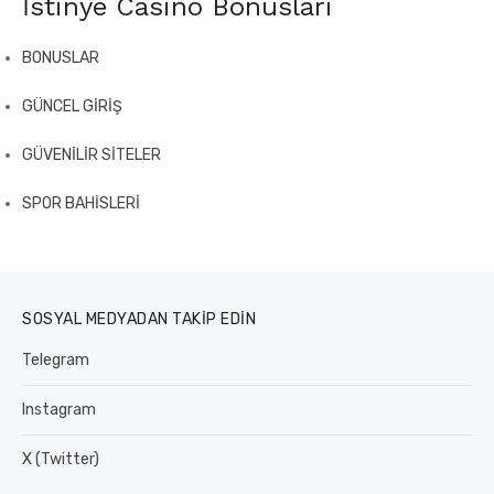
İstinye Casino Bonusları
BONUSLAR
GÜNCEL GİRİŞ
GÜVENİLİR SİTELER
SPOR BAHİSLERİ
SOSYAL MEDYADAN TAKIP EDIN
Telegram
Instagram
X (Twitter)