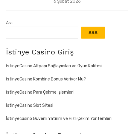
P
6 Şubat 2026
o
s
t
e
Ara
d
ARA
o
n
İstinye Casino Giriş
İstinyeCasino Altyapı Sağlayıcıları ve Oyun Kalitesi
İstinyeCasino Kombine Bonus Veriyor Mu?
İstinyeCasino Para Çekme İşlemleri
İstinyeCasino Slot Sitesi
İstinyecasino Güvenli Yatırım ve Hızlı Çekim Yöntemleri