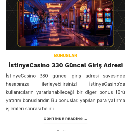
BONUSLAR
İstinyeCasino 330 Güncel Giriş Adresi
İstinyeCasino 330 güncel giriş adresi sayesinde
hesabınıza ilerleyebilirsiniz! İstinyeCasino’da
kullanıcıların yararlanabileceği bir diğer bonus türü
yatırım bonuslarıdır. Bu bonuslar, yapılan para yatırma
işlemleri sonrası belirli
CONTINUE READING
→