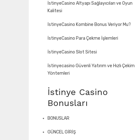
İstinyeCasino Altyapı Sağlayıcıları ve Oyun
Kalitesi
İstinyeCasino Kombine Bonus Veriyor Mu?
İstinyeCasino Para Çekme İşlemleri
İstinyeCasino Slot Sitesi
İstinyecasino Güvenli Yatırım ve Hızlı Çekim
Yöntemleri
İstinye Casino
Bonusları
BONUSLAR
GÜNCEL GİRİŞ