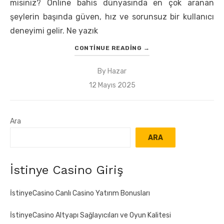
misiniz? Online bahis dünyasında en çok aranan
şeylerin başında güven, hız ve sorunsuz bir kullanıcı
deneyimi gelir. Ne yazık
CONTINUE READING
→
By
Hazar
P
12 Mayıs 2025
o
s
t
e
Ara
d
ARA
o
n
İstinye Casino Giriş
İstinyeCasino Canlı Casino Yatırım Bonusları
İstinyeCasino Altyapı Sağlayıcıları ve Oyun Kalitesi