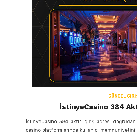
GÜNCEL GİRİ
İstinyeCasino 384 Akt
İstinyeCasino 384 aktif giriş adresi doğrudan 
casino platformlarında kullanıcı memnuniyetini 