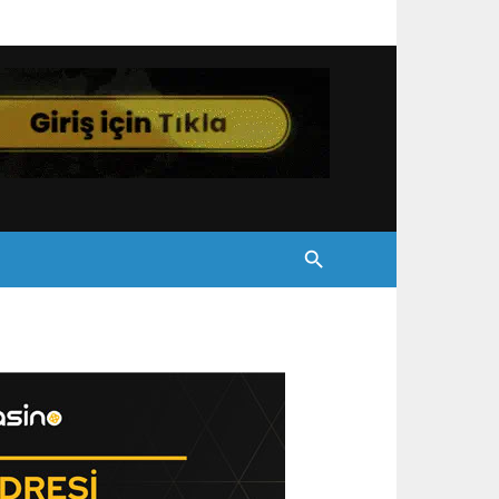
T
I
X
e
n
(
l
s
T
e
t
w
g
a
i
r
g
t
a
r
t
m
a
e
m
r
)