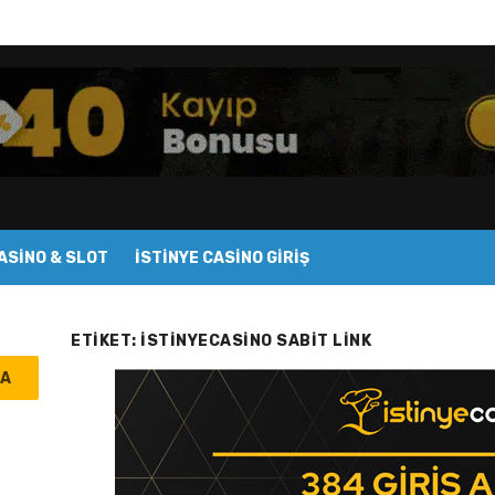
ASİNO & SLOT
İSTİNYE CASİNO GİRİŞ
ETIKET:
İSTINYECASINO SABIT LINK
A