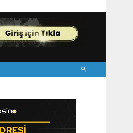
T
I
X
e
n
(
l
s
T
e
t
w
g
a
i
r
g
t
a
r
t
m
a
e
m
r
)