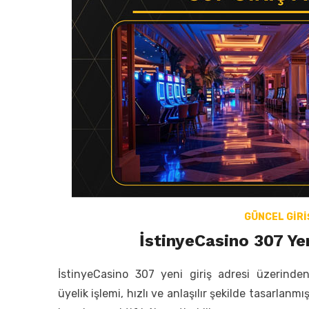
GÜNCEL GİRİ
İstinyeCasino 307 Yen
İstinyeCasino 307 yeni giriş adresi üzerinden 
üyelik işlemi, hızlı ve anlaşılır şekilde tasarlanmı