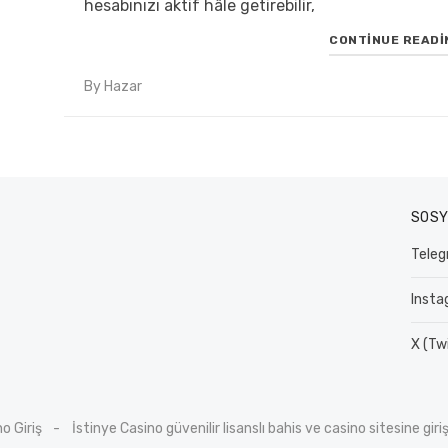
hesabınızı aktif hâle getirebilir,
CONTINUE READ
By
Hazar
SOSY
Tele
Insta
X (Tw
o Giriş
İstinye Casino güvenilir lisanslı bahis ve casino sitesine giri