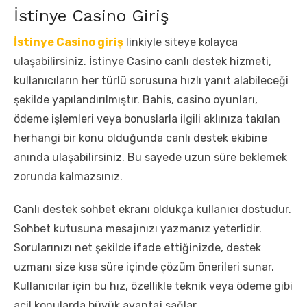
İstinye Casino Giriş
İstinye Casino giriş
linkiyle siteye kolayca
ulaşabilirsiniz. İstinye Casino canlı destek hizmeti,
kullanıcıların her türlü sorusuna hızlı yanıt alabileceği
şekilde yapılandırılmıştır. Bahis, casino oyunları,
ödeme işlemleri veya bonuslarla ilgili aklınıza takılan
herhangi bir konu olduğunda canlı destek ekibine
anında ulaşabilirsiniz. Bu sayede uzun süre beklemek
zorunda kalmazsınız.
Canlı destek sohbet ekranı oldukça kullanıcı dostudur.
Sohbet kutusuna mesajınızı yazmanız yeterlidir.
Sorularınızı net şekilde ifade ettiğinizde, destek
uzmanı size kısa süre içinde çözüm önerileri sunar.
Kullanıcılar için bu hız, özellikle teknik veya ödeme gibi
acil konularda büyük avantaj sağlar.