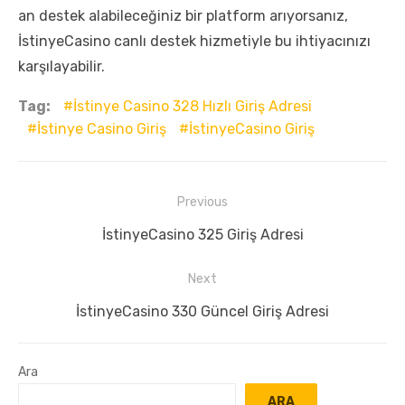
an destek alabileceğiniz bir platform arıyorsanız,
İstinyeCasino canlı destek hizmetiyle bu ihtiyacınızı
karşılayabilir.
Tag:
İstinye Casino 328 Hızlı Giriş Adresi
İstinye Casino Giriş
İstinyeCasino Giriş
Y
Previous
a
P
İstinyeCasino 325 Giriş Adresi
z
r
ı
Next
e
g
v
N
İstinyeCasino 330 Güncel Giriş Adresi
e
i
e
z
o
x
Ara
u
t
i
ARA