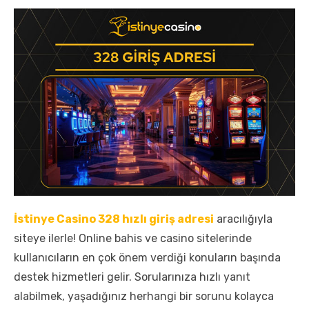
s
t
e
d
o
n
İstinye Casino 328 hızlı giriş adresi
aracılığıyla
siteye ilerle! Online bahis ve casino sitelerinde
kullanıcıların en çok önem verdiği konuların başında
destek hizmetleri gelir. Sorularınıza hızlı yanıt
alabilmek, yaşadığınız herhangi bir sorunu kolayca