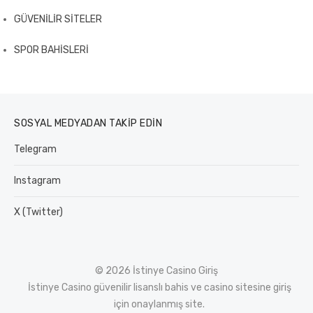
GÜVENİLİR SİTELER
SPOR BAHİSLERİ
SOSYAL MEDYADAN TAKIP EDIN
Telegram
Instagram
X (Twitter)
© 2026 İstinye Casino Giriş
İstinye Casino güvenilir lisanslı bahis ve casino sitesine giriş
için onaylanmış site.