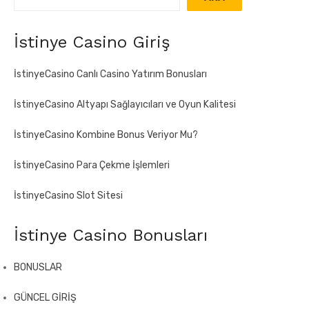
s
p
n
p
o
m
İstinye Casino Giriş
o
s
e
s
t
s
İstinyeCasino Canlı Casino Yatırım Bonusları
t
:
i
:
İstinyeCasino Altyapı Sağlayıcıları ve Oyun Kalitesi
İstinyeCasino Kombine Bonus Veriyor Mu?
İstinyeCasino Para Çekme İşlemleri
İstinyeCasino Slot Sitesi
İstinye Casino Bonusları
BONUSLAR
GÜNCEL GİRİŞ