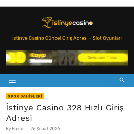
S
k
i
p
t
İstinye Casino Güncel Giriş Adresi – Slot Oyunları
o
c
o
n
t
e
n
SPOR BAHİSLERİ
t
İstinye Casino 328 Hızlı Giriş
Adresi
P
By
Hazar
26 Şubat 2026
o