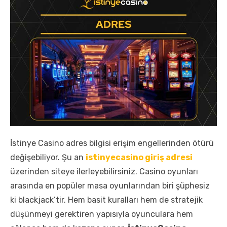
t
e
d
o
n
İstinye Casino adres bilgisi erişim engellerinden ötürü
değişebiliyor. Şu an
istinyecasino giriş adresi
üzerinden siteye ilerleyebilirsiniz. Casino oyunları
arasında en popüler masa oyunlarından biri şüphesiz
ki blackjack’tir. Hem basit kuralları hem de stratejik
düşünmeyi gerektiren yapısıyla oyunculara hem