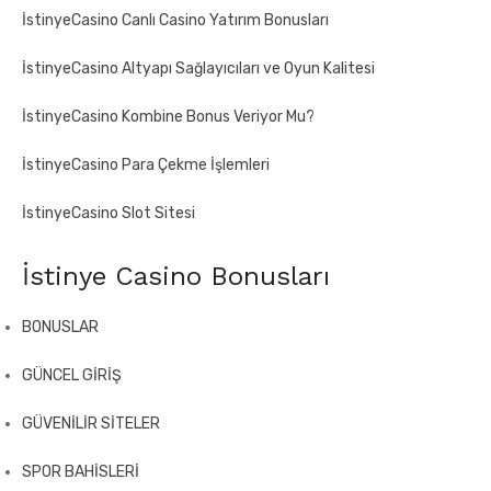
s
t
s
İstinyeCasino Canlı Casino Yatırım Bonusları
t
:
i
:
İstinyeCasino Altyapı Sağlayıcıları ve Oyun Kalitesi
İstinyeCasino Kombine Bonus Veriyor Mu?
İstinyeCasino Para Çekme İşlemleri
İstinyeCasino Slot Sitesi
İstinye Casino Bonusları
BONUSLAR
GÜNCEL GİRİŞ
GÜVENİLİR SİTELER
SPOR BAHİSLERİ