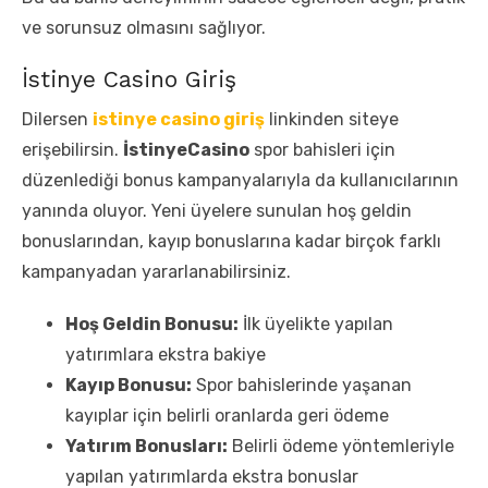
ve sorunsuz olmasını sağlıyor.
İstinye Casino Giriş
Dilersen
istinye casino giriş
linkinden siteye
erişebilirsin.
İstinyeCasino
spor bahisleri için
düzenlediği bonus kampanyalarıyla da kullanıcılarının
yanında oluyor. Yeni üyelere sunulan hoş geldin
bonuslarından, kayıp bonuslarına kadar birçok farklı
kampanyadan yararlanabilirsiniz.
Hoş Geldin Bonusu:
İlk üyelikte yapılan
yatırımlara ekstra bakiye
Kayıp Bonusu:
Spor bahislerinde yaşanan
kayıplar için belirli oranlarda geri ödeme
Yatırım Bonusları:
Belirli ödeme yöntemleriyle
yapılan yatırımlarda ekstra bonuslar