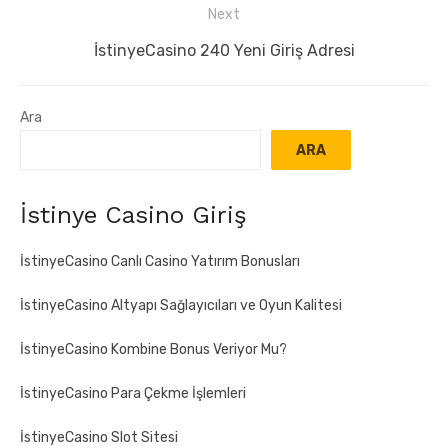
ı
Next
e
g
v
N
İstinyeCasino 240 Yeni Giriş Adresi
e
i
e
z
o
x
Ara
u
t
i
ARA
s
p
n
p
o
m
İstinye Casino Giriş
o
s
e
s
t
s
İstinyeCasino Canlı Casino Yatırım Bonusları
t
:
i
:
İstinyeCasino Altyapı Sağlayıcıları ve Oyun Kalitesi
İstinyeCasino Kombine Bonus Veriyor Mu?
İstinyeCasino Para Çekme İşlemleri
İstinyeCasino Slot Sitesi