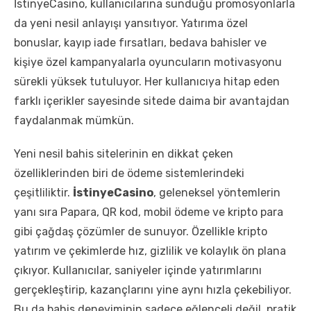
İstinyeCasino, kullanıcılarına sunduğu promosyonlarla
da yeni nesil anlayışı yansıtıyor. Yatırıma özel
bonuslar, kayıp iade fırsatları, bedava bahisler ve
kişiye özel kampanyalarla oyuncuların motivasyonu
sürekli yüksek tutuluyor. Her kullanıcıya hitap eden
farklı içerikler sayesinde sitede daima bir avantajdan
faydalanmak mümkün.
Yeni nesil bahis sitelerinin en dikkat çeken
özelliklerinden biri de ödeme sistemlerindeki
çeşitliliktir.
İstinyeCasino
, geleneksel yöntemlerin
yanı sıra Papara, QR kod, mobil ödeme ve kripto para
gibi çağdaş çözümler de sunuyor. Özellikle kripto
yatırım ve çekimlerde hız, gizlilik ve kolaylık ön plana
çıkıyor. Kullanıcılar, saniyeler içinde yatırımlarını
gerçekleştirip, kazançlarını yine aynı hızla çekebiliyor.
Bu da bahis deneyiminin sadece eğlenceli değil, pratik