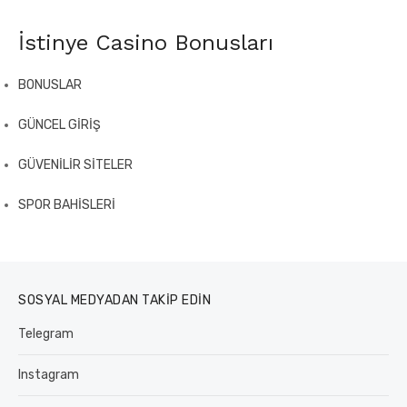
İstinye Casino Bonusları
BONUSLAR
GÜNCEL GİRİŞ
GÜVENİLİR SİTELER
SPOR BAHİSLERİ
SOSYAL MEDYADAN TAKIP EDIN
Telegram
Instagram