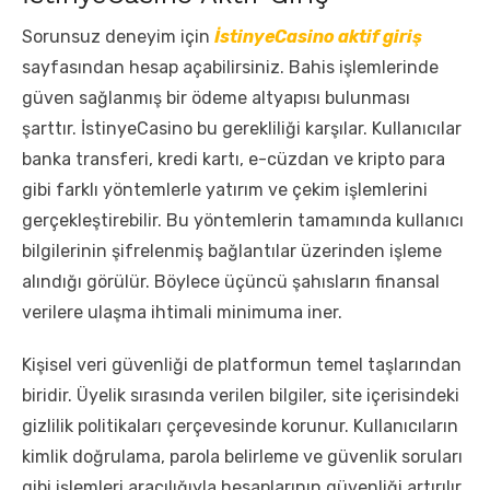
Sorunsuz deneyim için
İstinyeCasino aktif giriş
sayfasından hesap açabilirsiniz. Bahis işlemlerinde
güven sağlanmış bir ödeme altyapısı bulunması
şarttır. İstinyeCasino bu gerekliliği karşılar. Kullanıcılar
banka transferi, kredi kartı, e-cüzdan ve kripto para
gibi farklı yöntemlerle yatırım ve çekim işlemlerini
gerçekleştirebilir. Bu yöntemlerin tamamında kullanıcı
bilgilerinin şifrelenmiş bağlantılar üzerinden işleme
alındığı görülür. Böylece üçüncü şahısların finansal
verilere ulaşma ihtimali minimuma iner.
Kişisel veri güvenliği de platformun temel taşlarından
biridir. Üyelik sırasında verilen bilgiler, site içerisindeki
gizlilik politikaları çerçevesinde korunur. Kullanıcıların
kimlik doğrulama, parola belirleme ve güvenlik soruları
gibi işlemleri aracılığıyla hesaplarının güvenliği artırılır.