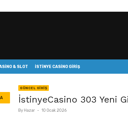
ASİNO & SLOT
İSTİNYE CASİNO GİRİŞ
GÜNCEL GİRİŞ
İstinyeCasino 303 Yeni Gi
A
P
By
Hazar
10 Ocak 2026
o
s
t