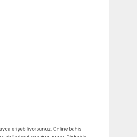
layca erişebiliyorsunuz. Online bahis