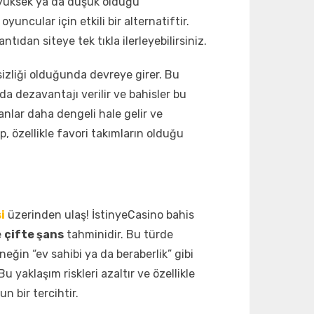
in yüksek ya da düşük olduğu
yuncular için etkili bir alternatiftir.
ntıdan siteye tek tıkla ilerleyebilirsiniz.
sizliği olduğunda devreye girer. Bu
da dezavantajı verilir ve bahisler bu
nlar daha dengeli hale gelir ve
, özellikle favori takımların olduğu
i
üzerinden ulaş! İstinyeCasino bahis
e
çifte şans
tahminidir. Bu türde
neğin “ev sahibi ya da beraberlik” gibi
 Bu yaklaşım riskleri azaltır ve özellikle
n bir tercihtir.