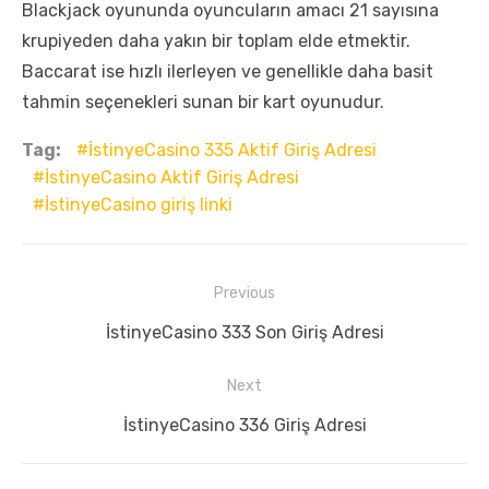
Blackjack oyununda oyuncuların amacı 21 sayısına
krupiyeden daha yakın bir toplam elde etmektir.
Baccarat ise hızlı ilerleyen ve genellikle daha basit
tahmin seçenekleri sunan bir kart oyunudur.
Tag:
İstinyeCasino 335 Aktif Giriş Adresi
İstinyeCasino Aktif Giriş Adresi
İstinyeCasino giriş linki
Y
Previous
a
P
İstinyeCasino 333 Son Giriş Adresi
z
r
ı
Next
e
g
v
N
İstinyeCasino 336 Giriş Adresi
e
i
e
z
o
x