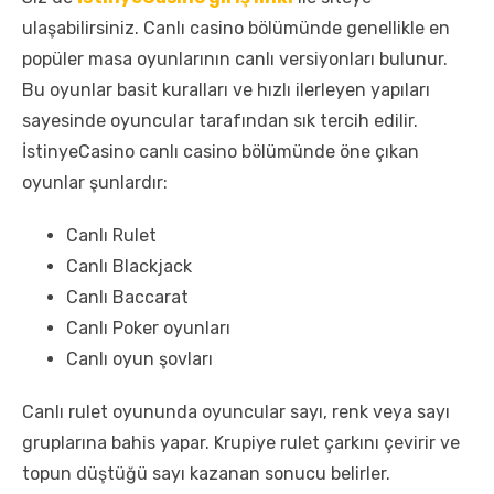
ulaşabilirsiniz. Canlı casino bölümünde genellikle en
popüler masa oyunlarının canlı versiyonları bulunur.
Bu oyunlar basit kuralları ve hızlı ilerleyen yapıları
sayesinde oyuncular tarafından sık tercih edilir.
İstinyeCasino canlı casino bölümünde öne çıkan
oyunlar şunlardır:
Canlı Rulet
Canlı Blackjack
Canlı Baccarat
Canlı Poker oyunları
Canlı oyun şovları
Canlı rulet oyununda oyuncular sayı, renk veya sayı
gruplarına bahis yapar. Krupiye rulet çarkını çevirir ve
topun düştüğü sayı kazanan sonucu belirler.