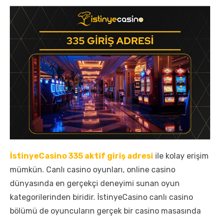
s
t
e
d
o
n
İstinyeCasino 335 aktif giriş adresi
ile kolay erişim
mümkün. Canlı casino oyunları, online casino
dünyasında en gerçekçi deneyimi sunan oyun
kategorilerinden biridir. İstinyeCasino canlı casino
bölümü de oyuncuların gerçek bir casino masasında