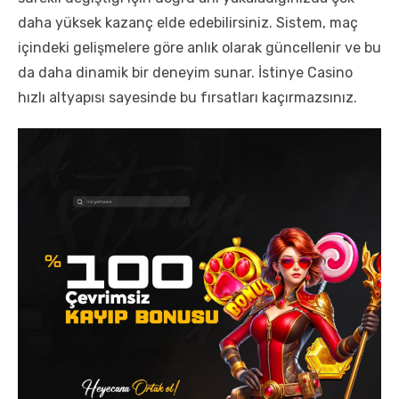
daha yüksek kazanç elde edebilirsiniz. Sistem, maç
içindeki gelişmelere göre anlık olarak güncellenir ve bu
da daha dinamik bir deneyim sunar. İstinye Casino
hızlı altyapısı sayesinde bu fırsatları kaçırmazsınız.