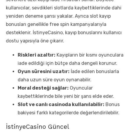
kullanıcılar, sevdikleri slotlarda kaybettiklerinde dahi
yeniden deneme şansı yakalar. Ayrıca slot kayıp
bonusları genellikle free spin kampanyalarıyla
desteklenir. İstinyeCasino, kayıp bonuslarını kullanıcı
dostu yapısıyla öne çıkarır.
Riskleri azaltır:
Kayıpların bir kısmı oyunculara
iade edildiği için bütçe daha dengeli korunur.
Oyun süresini uzatır:
İade edilen bonuslarla
daha uzun süre oyun oynanabilir.
Moral desteği sağlar:
Oyuncular
kaybettiklerinde bile yeni bir şans elde eder.
Slot ve canlı casinoda kullanılabilir:
Bonus
bakiyesi farklı kategorilerde değerlendirilebilir.
İstinyeCasino Güncel