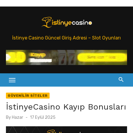
S
k
i
p
t
İstinye Casino Güncel Giriş Adresi – Slot Oyunları
o
c
o
n
t
e
n
GÜVENİLİR SİTELER
t
İstinyeCasino Kayıp Bonusları
P
By
Hazar
17 Eylül 2025
o
s