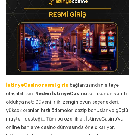
t
e
d
o
n
İstinyeCasino resmi giriş
bağlantısından siteye
ulaşabilirsin.
Neden İstinyeCasino
sorusunun yanıtı
oldukça net: Güvenilirlik, zengin oyun seçenekleri,
yüksek oranlar, hızlı ödemeler, cazip bonuslar ve güçlü
müşteri desteği… Tüm bu özellikler, İstinyeCasino’yu
online bahis ve casino dünyasında öne çıkarıyor.