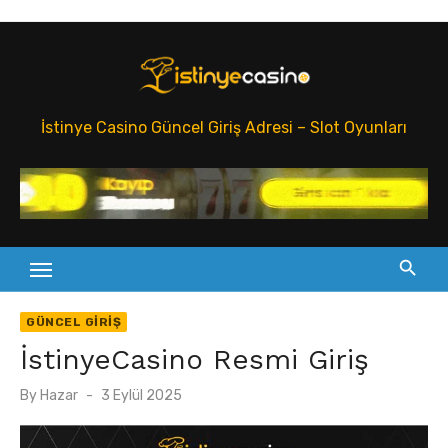
S
k
i
p
t
İstinye Casino Güncel Giriş Adresi – Slot Oyunları
o
c
o
n
t
e
n
GÜNCEL GİRİŞ
t
İstinyeCasino Resmi Giriş
P
By
Hazar
3 Eylül 2025
o
s