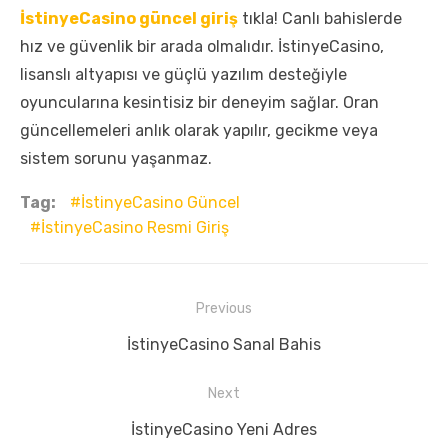
İstinyeCasino güncel giriş
tıkla! Canlı bahislerde
hız ve güvenlik bir arada olmalıdır. İstinyeCasino,
lisanslı altyapısı ve güçlü yazılım desteğiyle
oyuncularına kesintisiz bir deneyim sağlar. Oran
güncellemeleri anlık olarak yapılır, gecikme veya
sistem sorunu yaşanmaz.
Tag:
İstinyeCasino Güncel
İstinyeCasino Resmi Giriş
Y
Previous
a
P
İstinyeCasino Sanal Bahis
z
r
ı
Next
e
g
v
N
İstinyeCasino Yeni Adres