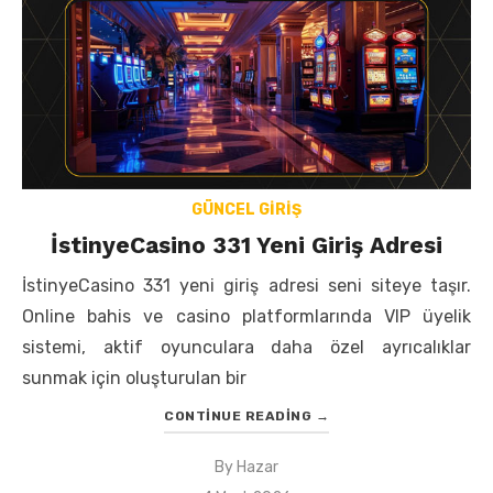
GÜNCEL GİRİŞ
İstinyeCasino 331 Yeni Giriş Adresi
İstinyeCasino 331 yeni giriş adresi seni siteye taşır.
Online bahis ve casino platformlarında VIP üyelik
sistemi, aktif oyunculara daha özel ayrıcalıklar
sunmak için oluşturulan bir
CONTINUE READING
→
By
Hazar