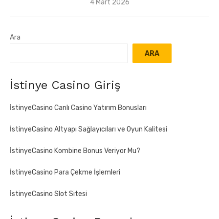
P
4 Mart 2026
o
s
t
e
Ara
d
ARA
o
n
İstinye Casino Giriş
İstinyeCasino Canlı Casino Yatırım Bonusları
İstinyeCasino Altyapı Sağlayıcıları ve Oyun Kalitesi
İstinyeCasino Kombine Bonus Veriyor Mu?
İstinyeCasino Para Çekme İşlemleri
İstinyeCasino Slot Sitesi