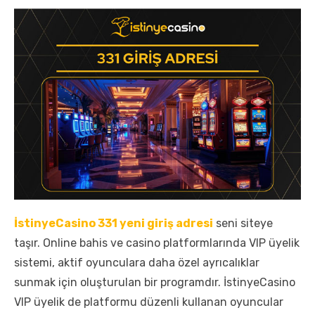
s
t
e
d
o
n
İstinyeCasino 331 yeni giriş adresi
seni siteye
taşır. Online bahis ve casino platformlarında VIP üyelik
sistemi, aktif oyunculara daha özel ayrıcalıklar
sunmak için oluşturulan bir programdır. İstinyeCasino
VIP üyelik de platformu düzenli kullanan oyuncular