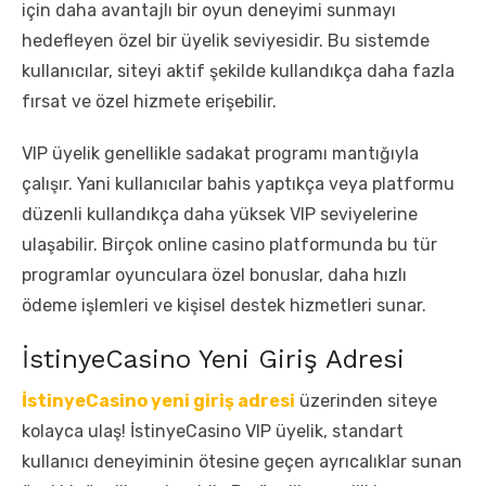
için daha avantajlı bir oyun deneyimi sunmayı
hedefleyen özel bir üyelik seviyesidir. Bu sistemde
kullanıcılar, siteyi aktif şekilde kullandıkça daha fazla
fırsat ve özel hizmete erişebilir.
VIP üyelik genellikle sadakat programı mantığıyla
çalışır. Yani kullanıcılar bahis yaptıkça veya platformu
düzenli kullandıkça daha yüksek VIP seviyelerine
ulaşabilir. Birçok online casino platformunda bu tür
programlar oyunculara özel bonuslar, daha hızlı
ödeme işlemleri ve kişisel destek hizmetleri sunar.
İstinyeCasino Yeni Giriş Adresi
İstinyeCasino yeni giriş adresi
üzerinden siteye
kolayca ulaş! İstinyeCasino VIP üyelik, standart
kullanıcı deneyiminin ötesine geçen ayrıcalıklar sunan