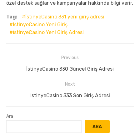
özel destek sağlar ve kampanyalar hakkında bilgi verir.
Tag:
İstinyeCasino 331 yeni giriş adresi
İstinyeCasino Yeni Giriş
İstinyeCasino Yeni Giriş Adresi
Y
Previous
a
P
İstinyeCasino 330 Güncel Giriş Adresi
z
r
ı
Next
e
g
v
N
İstinyeCasino 333 Son Giriş Adresi
e
i
e
z
o
x
Ara
u
t
i
ARA
s
p
n
p
o