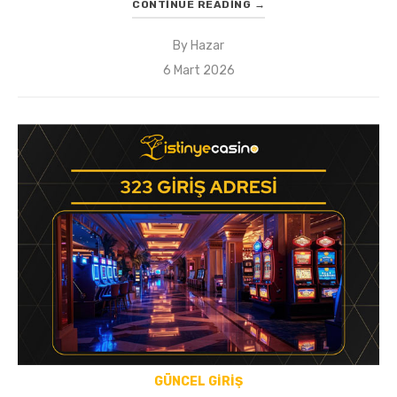
CONTINUE READING
→
By
Hazar
P
6 Mart 2026
o
s
t
e
d
o
n
GÜNCEL GİRİŞ