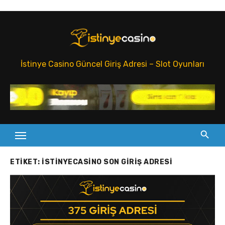
S
k
i
p
t
İstinye Casino Güncel Giriş Adresi – Slot Oyunları
o
c
o
n
t
e
n
ETIKET:
İSTINYECASINO SON GIRIŞ ADRESI
t