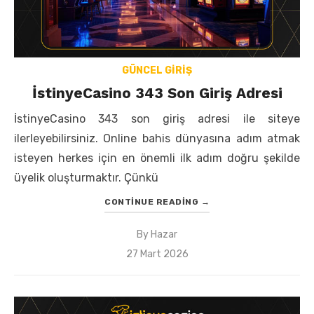
GÜNCEL GİRİŞ
İstinyeCasino 343 Son Giriş Adresi
İstinyeCasino 343 son giriş adresi ile siteye
ilerleyebilirsiniz. Online bahis dünyasına adım atmak
isteyen herkes için en önemli ilk adım doğru şekilde
üyelik oluşturmaktır. Çünkü
CONTINUE READING
→
By
Hazar
P
27 Mart 2026
o
s
t
e