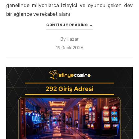
genelinde milyonlarca izleyici ve oyuncu çeken dev
bir eğlence ve rekabet alanı
CONTINUE READING
→
By
Hazar
P
19 Ocak 2026
o
s
t
e
d
o
n