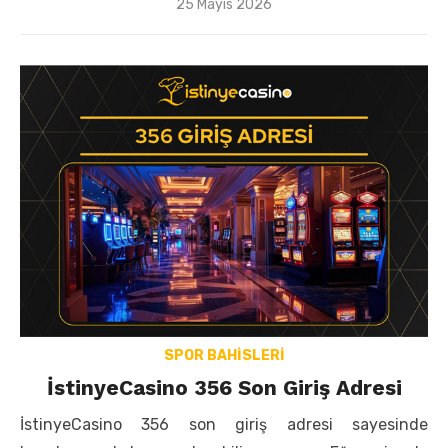
P
25 Mayıs 2026
o
s
t
e
d
o
n
SPOR BAHİSLERİ
İstinyeCasino 356 Son Giriş Adresi
İstinyeCasino 356 son giriş adresi sayesinde