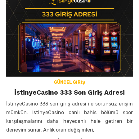
d
o
n
GÜNCEL GİRİŞ
İstinyeCasino 333 Son Giriş Adresi
İstinyeCasino 333 son giriş adresi ile sorunsuz erişim
mümkün. İstinyeCasino canlı bahis bölümü spor
karşılaşmalarını daha heyecanlı hale getiren bir
deneyim sunar. Anlık oran değişimleri,