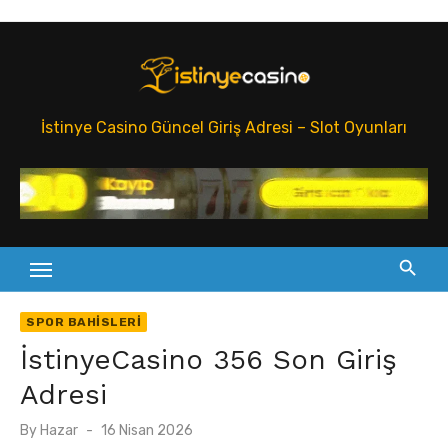
S
k
i
p
t
İstinye Casino Güncel Giriş Adresi – Slot Oyunları
o
c
o
n
t
e
n
SPOR BAHİSLERİ
t
İstinyeCasino 356 Son Giriş
Adresi
P
By
Hazar
16 Nisan 2026
o