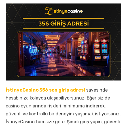
s
t
e
d
o
n
İstinyeCasino 356 son giriş adresi
sayesinde
hesabınıza kolayca ulaşabiliyorsunuz. Eğer siz de
casino oyunlarında riskleri minimuma indirerek,
güvenli ve kontrollü bir deneyim yaşamak istiyorsanız,
İstinyeCasino tam size göre. Şimdi giriş yapın, güvenli