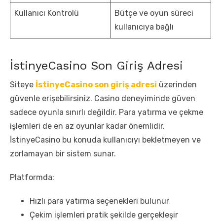
Kullanıcı Kontrolü
Bütçe ve oyun süreci
kullanıcıya bağlı
İstinyeCasino Son Giriş Adresi
Siteye
İstinyeCasino son giriş adresi
üzerinden
güvenle erişebilirsiniz. Casino deneyiminde güven
sadece oyunla sınırlı değildir. Para yatırma ve çekme
işlemleri de en az oyunlar kadar önemlidir.
İstinyeCasino bu konuda kullanıcıyı bekletmeyen ve
zorlamayan bir sistem sunar.
Platformda:
Hızlı para yatırma seçenekleri bulunur
Çekim işlemleri pratik şekilde gerçekleşir