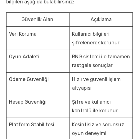
bilgileri aşağıda bulabilirsiniz:
Güvenlik Alanı
Açıklama
Veri Koruma
Kullanıcı bilgileri
şifrelenerek korunur
Oyun Adaleti
RNG sistemi ile tamamen
rastgele sonuçlar
Ödeme Güvenliği
Hızlı ve güvenli işlem
altyapısı
Hesap Güvenliği
Şifre ve kullanıcı
kontrolü ile korunur
Platform Stabilitesi
Kesintisiz ve sorunsuz
oyun deneyimi